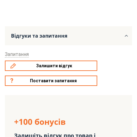
Відгуки та запитання
Запитання
Залишити відгук
Поставити запитання
+100 бонусів
Залишіть відгук про товар і