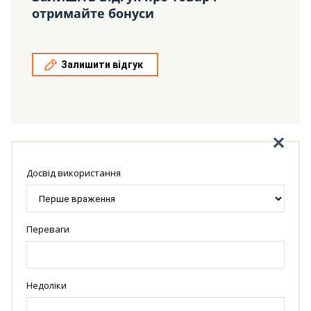
отримайте бонуси
Залишити відгук
Досвід використання
Переваги
Недоліки