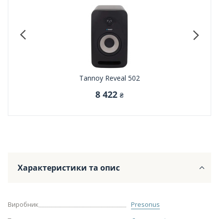
Tannoy Reveal 502
8 422
₴
Характеристики та опис
Виробник
Presonus