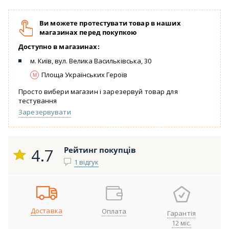
Ви можете протестувати товар в наших
магазинах перед покупкою
Доступно в магазинах:
м. Київ, вул. Велика Васильківська, 30
Площа Українських Героїв
Просто вибери магазин і зарезервуй товар для
тестування
Зарезервувати
4.7
Рейтинг покупців
1 відгук
Доставка
Оплата
Гарантія
12 міс.