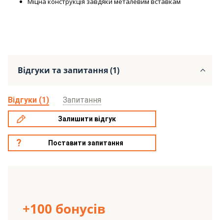
Міцна конструкція завдяки металевим вставкам
Відгуки та запитання (1)
Відгуки (1)
Запитання
Залишити відгук
Поставити запитання
+100 бонусів