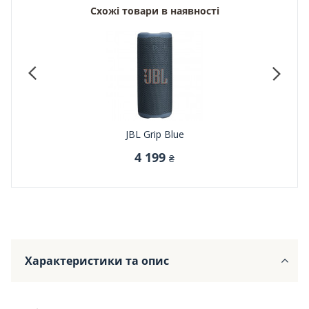
Схожі товари в наявності
JBL Grip Blue
4 199
₴
Характеристики та опис