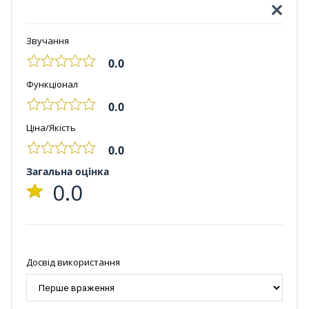
Звучання
0.0
Функціонал
0.0
Ціна/Якість
0.0
Загальна оцінка
0.0
Досвід використання