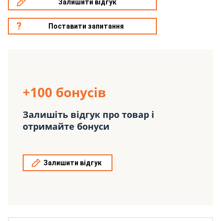
Залишити відгук
Поставити запитання
+100 бонусів
Залишіть відгук про товар і
отримайте бонуси
Залишити відгук