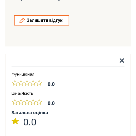
Залишити відгук
Функціонал
0.0
Ціна/Якість
0.0
Загальна оцінка
0.0