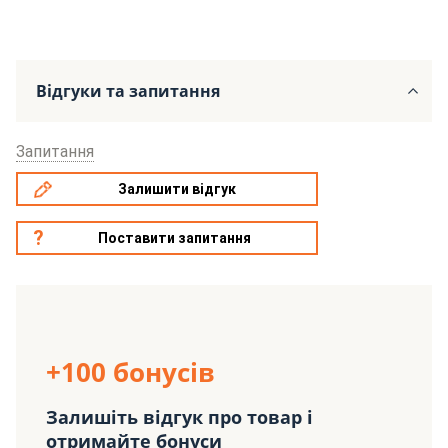
Відгуки та запитання
Запитання
Залишити відгук
Поставити запитання
+100 бонусів
Залишіть відгук про товар і
отримайте бонуси