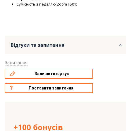
Сумісність з педаллю Zoom FS01;
Відгуки та запитання
Запитання
Залишити відгук
Поставити запитання
+100 бонусів