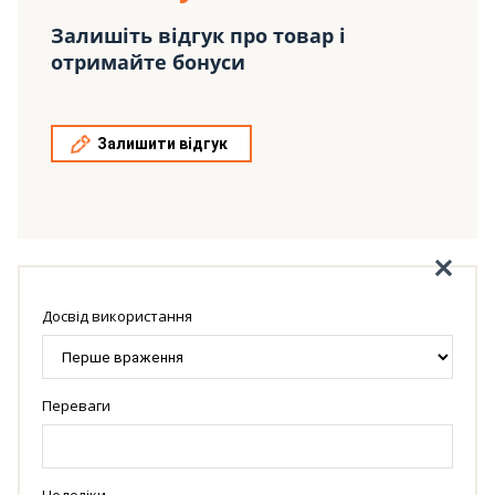
Залишіть відгук про товар і
отримайте бонуси
Залишити відгук
Досвід використання
Переваги