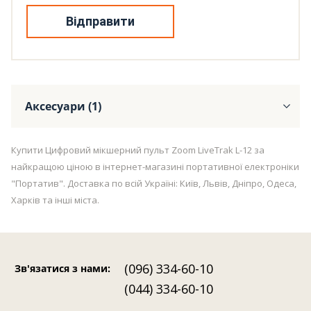
Відправити
Аксесуари (1)
Купити Цифровий мікшерний пульт Zoom LiveTrak L-12 за
найкращою ціною в інтернет-магазині портативної електроніки
"Портатив". Доставка по всій Україні: Київ, Львів, Дніпро, Одеса,
Харків та інші міста.
(096) 334-60-10
Зв'язатися з нами
:
(044) 334-60-10