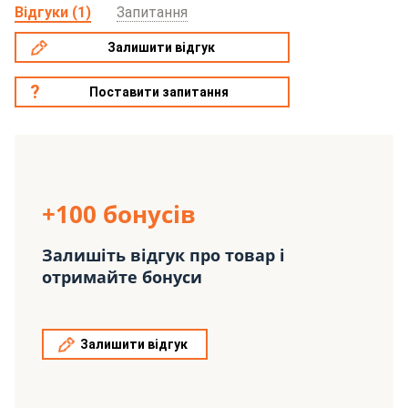
Відгуки (1)
Запитання
Залишити відгук
Поставити запитання
+100 бонусів
Залишіть відгук про товар і
отримайте бонуси
Залишити відгук