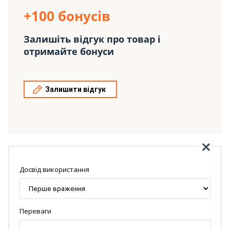
+100 бонусів
Залишіть відгук про товар і
отримайте бонуси
Залишити відгук
Досвід використання
Переваги