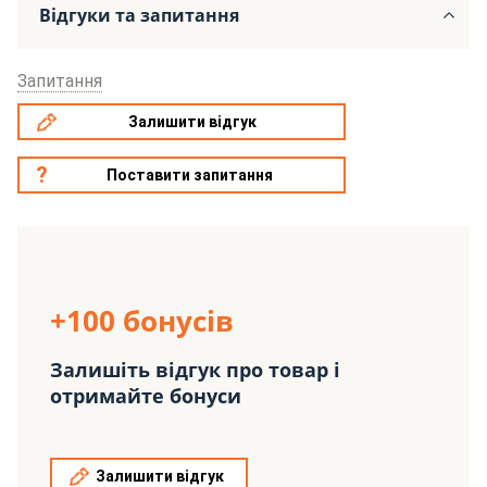
Відгуки та запитання
Запитання
Залишити відгук
Поставити запитання
+100 бонусів
Залишіть відгук про товар і
отримайте бонуси
Залишити відгук