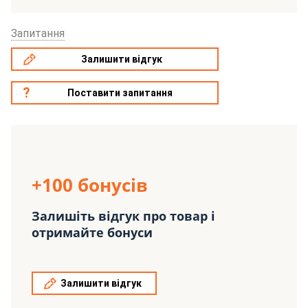
Запитання
Залишити відгук
Поставити запитання
+100 бонусів
Залишіть відгук про товар і
отримайте бонуси
Залишити відгук