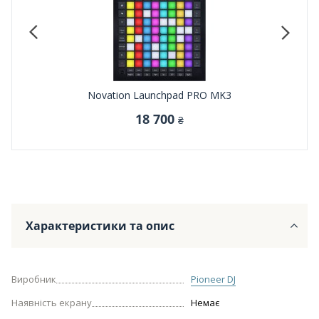
Novation Launchpad PRO MK3
18 700
₴
Характеристики та опис
Виробник
Pioneer DJ
Наявність екрану
Немає