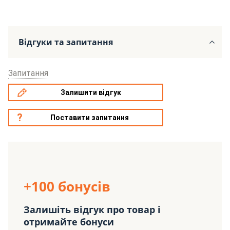
Відгуки та запитання
Запитання
Залишити відгук
Поставити запитання
+100 бонусів
Залишіть відгук про товар і
отримайте бонуси