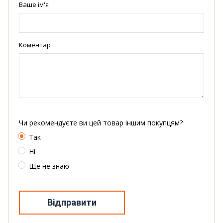
Ваше ім'я
Коментар
Чи рекомендуєте ви цей товар іншим покупцям?
Так
Ні
Ще не знаю
Відправити