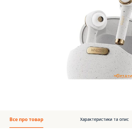
Все про товар
Характеристики та опис