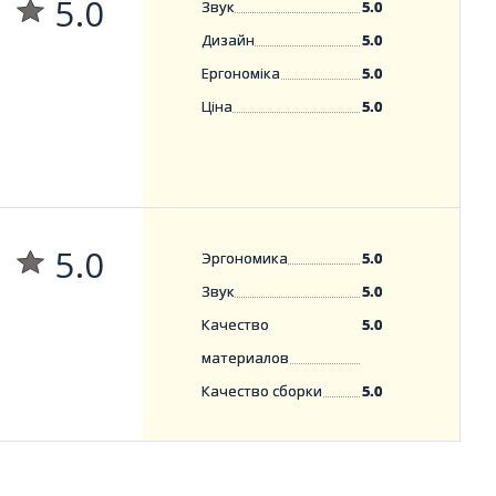
5.0
Звук
5.0
Дизайн
5.0
Ергономіка
5.0
Ціна
5.0
5.0
Эргономика
5.0
Звук
5.0
Качество
5.0
материалов
Качество сборки
5.0