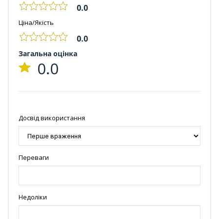
0.0
Ціна/Якість
0.0
Загальна оцінка
0.0
Досвід використання
Переваги
Недоліки