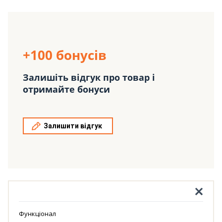
+100 бонусів
Залишіть відгук про товар і
отримайте бонуси
Залишити відгук
Функціонал