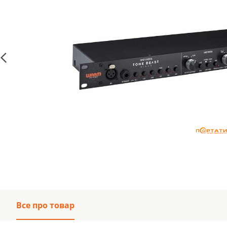
Все про товар