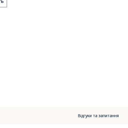
ть
Відгуки та запитання