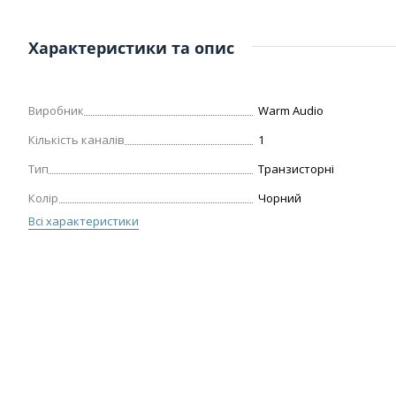
Характеристики та опис
Виробник
Warm Audio
Кількість каналів
1
Тип
Транзисторні
Колір
Чорний
Всі характеристики