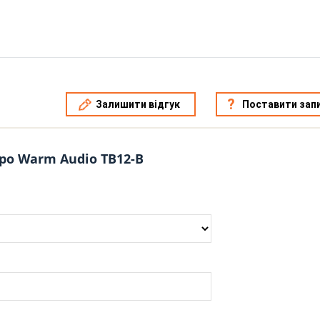
Залишити відгук
Поставити зап
ро Warm Audio TB12-B