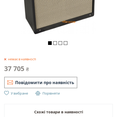
немає в наявності
37 705
₴
Повідомити про наявність
У вибране
Порівняти
Схожі товари в наявності