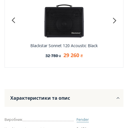
Blackstar Sonnet 120 Acoustic Black
29 260
32 780
₴
₴
Характеристики та опис
Виробник
Fender