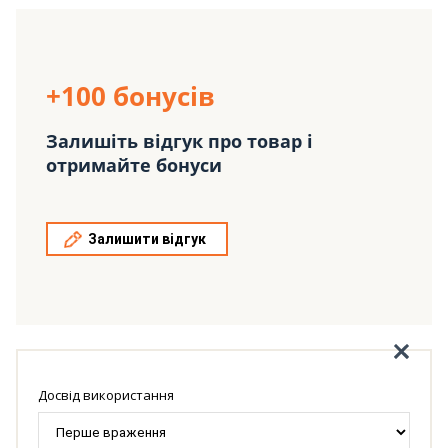
+100 бонусів
Залишіть відгук про товар і
отримайте бонуси
Залишити відгук
Досвід використання