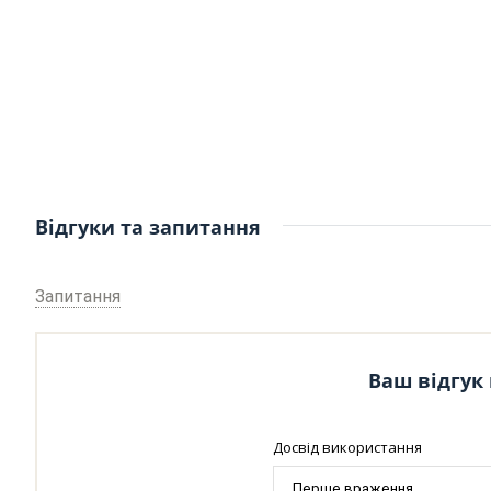
Відгуки та запитання
Запитання
Ваш відгук 
Досвід використання