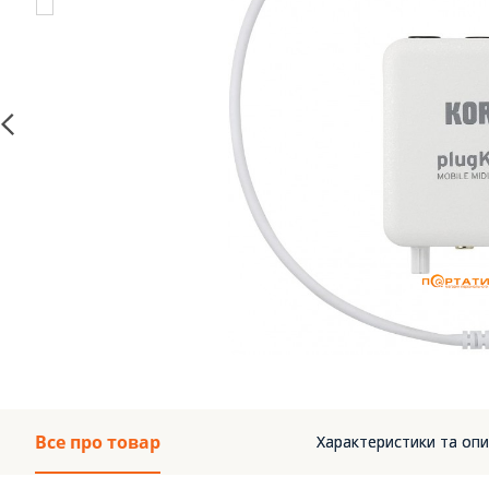
Все про товар
Характеристики та опи