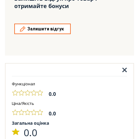
отримайте бонуси
Залишити відгук
Функціонал
0.0
Ціна/Якість
0.0
Загальна оцінка
0.0