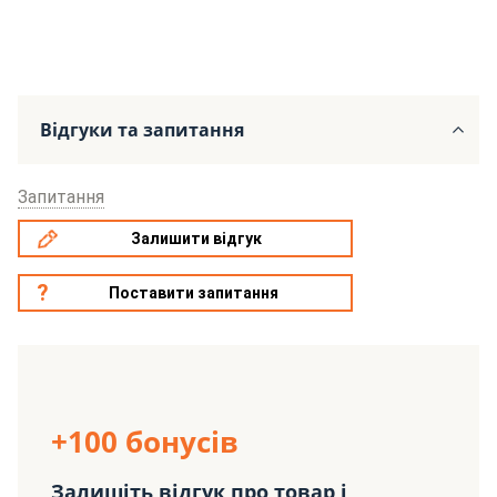
Відгуки та запитання
Запитання
Залишити відгук
Поставити запитання
+100 бонусів
Залишіть відгук про товар і