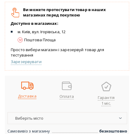
Ви можете протестувати товар в наших
магазинах перед покупкою
Доступно в магазинах:
м. Київ, вул. Ігорівська, 12
Поштова Площа
Просто вибери магазин і зарезервуй товар для
тестування
Зарезервувати
Доставка
Оплата
Гарантія
1 міс.
Виберіть місто
Самовивіз з магазину
безкоштовно