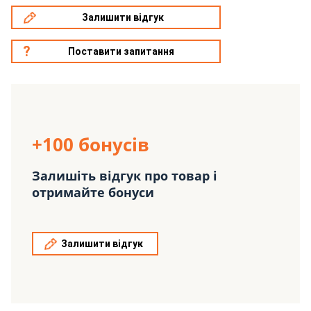
Залишити відгук
Поставити запитання
+100 бонусів
Залишіть відгук про товар і
отримайте бонуси
Залишити відгук