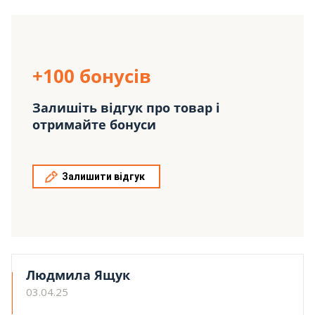
+100 бонусів
Залишіть відгук про товар і
отримайте бонуси
Залишити відгук
Людмила Ящук
03.04.25