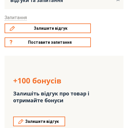
Відгуки та запитання
Запитання
Залишити відгук
Поставити запитання
+100 бонусів
Залишіть відгук про товар і
отримайте бонуси
Залишити відгук