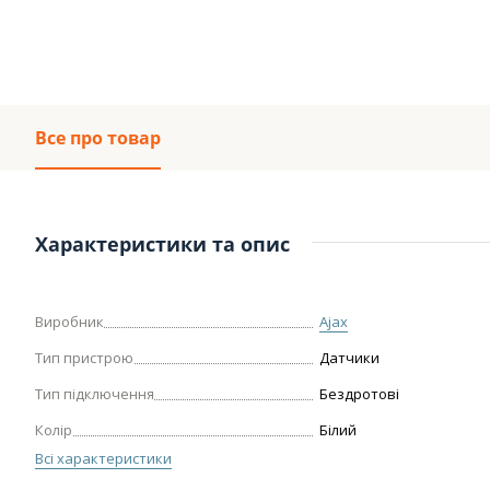
Все про товар
Характеристики та опис
Виробник
Ajax
Тип пристрою
Датчики
Тип підключення
Бездротові
Колір
Білий
Всі характеристики