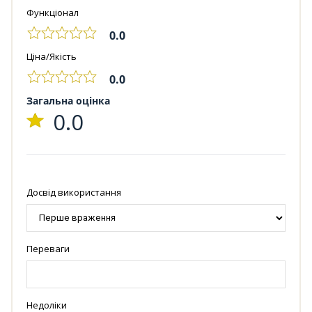
Функціонал
0.0
Ціна/Якість
0.0
Загальна оцінка
0.0
Досвід використання
Переваги
Недоліки