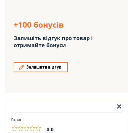
+100 бонусів
Залишіть відгук про товар і
отримайте бонуси
Залишити відгук
Екран
0.0