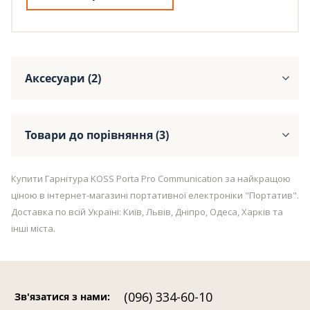
Аксесуари (2)
Товари до порівняння (3)
Купити Гарнітура KOSS Porta Pro Communication за найкращою
ціною в інтернет-магазині портативної електроніки "Портатив".
Доставка по всій Україні: Київ, Львів, Дніпро, Одеса, Харків та
інші міста.
(096) 334-60-10
Зв'язатися з нами
: