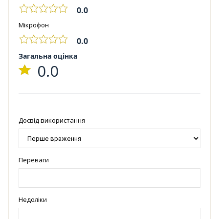
0.0
Мікрофон
0.0
Загальна оцінка
0.0
Досвід використання
Переваги
Недоліки