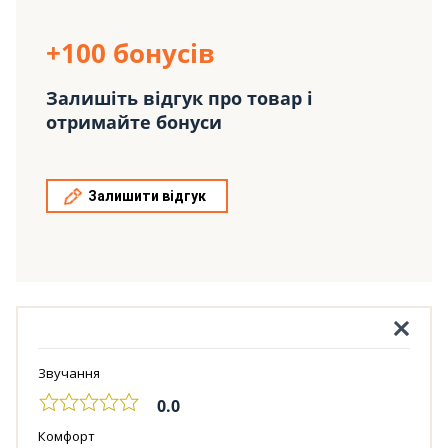
+100 бонусів
Залишіть відгук про товар і
отримайте бонуси
Залишити відгук
Звучання
0.0
Комфорт