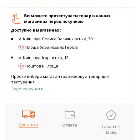
Ви можете протестувати товар в наших
магазинах перед покупкою
Доступно в магазинах:
м. Київ, вул. Велика Васильківська, 30
Площа Українських Героїв
м. Київ, вул. Ігорівська, 12
Поштова Площа
Просто вибери магазин і зарезервуй товар для
тестування
Зарезервувати
Доставка
Оплата
Гарантія
12 міс.