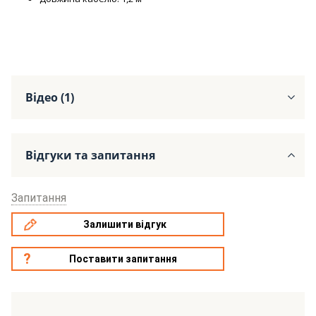
Відео (1)
Відгуки та запитання
Запитання
Залишити відгук
Поставити запитання