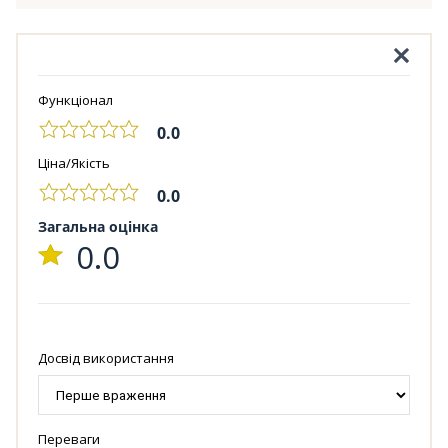
Функціонал
0.0
Ціна/Якість
0.0
Загальна оцінка
0.0
Досвід використання
Переваги