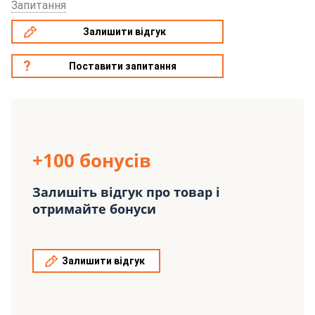
Запитання
Залишити відгук
Поставити запитання
+100 бонусів
Залишіть відгук про товар і
отримайте бонуси
Залишити відгук