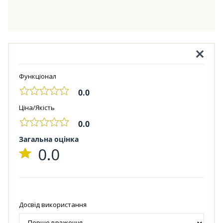
Функціонал
0.0
Ціна/Якість
0.0
Загальна оцінка
0.0
Досвід використання