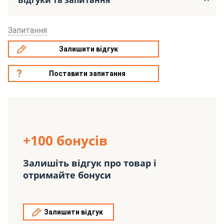
Запитання
Залишити відгук
Поставити запитання
+100 бонусів
Залишіть відгук про товар і
отримайте бонуси
Залишити відгук