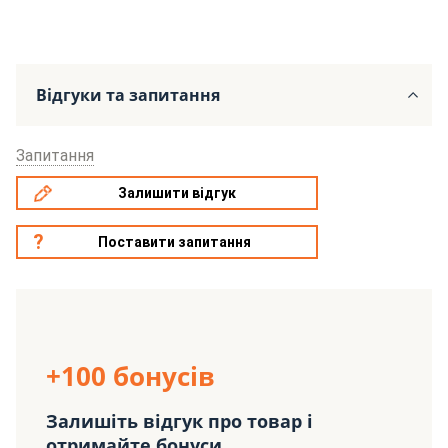
Відгуки та запитання
Запитання
Залишити відгук
Поставити запитання
+100 бонусів
Залишіть відгук про товар і
отримайте бонуси