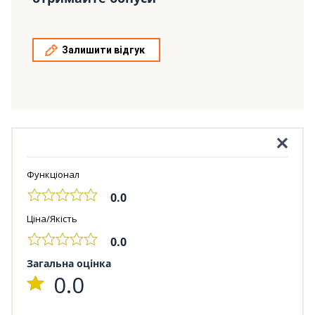
Залишити відгук
Функціонал
0.0
Ціна/Якість
0.0
Загальна оцінка
0.0