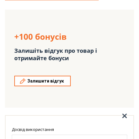
+100 бонусів
Залишіть відгук про товар і
отримайте бонуси
Залишити відгук
Досвід використання