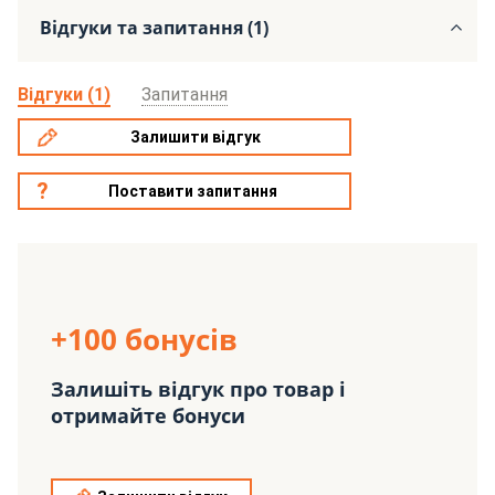
Відгуки та запитання (1)
Відгуки (1)
Запитання
Залишити відгук
Поставити запитання
+100 бонусів
Залишіть відгук про товар і
отримайте бонуси