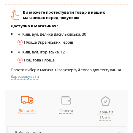
Ви можете протестувати товар в наших
магазинах перед покупкою
Доступно в магазинах:
м. Київ, вул. Велика Васильківська, 30
Площа Українських Героїв
м. Київ, вул. Ігорівська, 12
Поштова Площа
Просто вибери магазин і зарезервуй товар для тестування
Зарезервувати
Доставка
Оплата
Гарантія
18 міс.
Виберіть місто