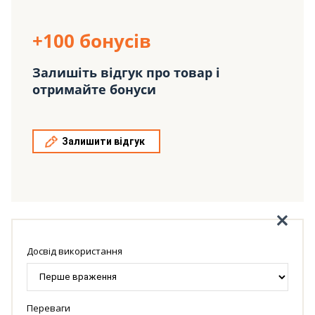
+100 бонусів
Залишіть відгук про товар і
отримайте бонуси
Залишити відгук
Досвід використання
Переваги