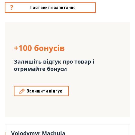
Поставити запитання
+100 бонусів
Залишіть відгук про товар і
отримайте бонуси
Залишити відгук
Volodymyr Machula