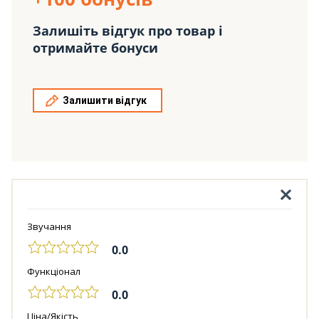
Залишіть відгук про товар і
отримайте бонуси
Залишити відгук
Звучання
0.0
Функціонал
0.0
Ціна/Якість