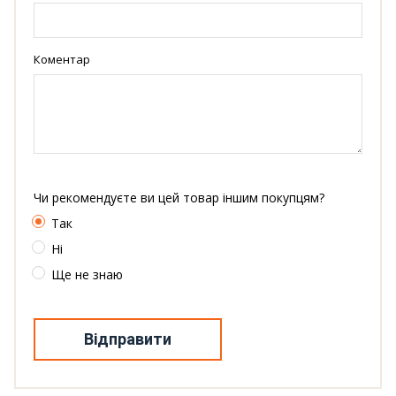
Коментар
Чи рекомендуєте ви цей товар іншим покупцям?
Так
Ні
Ще не знаю
Відправити