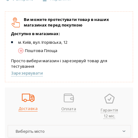
Ви можете протестувати товар в наших
магазинах перед покупкою
Доступно в магазинах:
м. Київ, вул. Ігорівська, 12
Поштова Площа
Просто вибери магазин і зарезервуй товар для
тестування
Зарезервувати
Доставка
Оплата
Гарантія
12 міс.
Виберіть місто