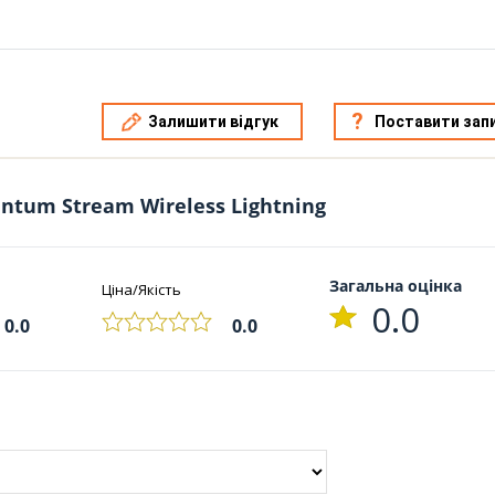
Залишити відгук
Поставити зап
ntum Stream Wireless Lightning
Загальна оцінка
Ціна/Якість
0.0
0.0
0.0