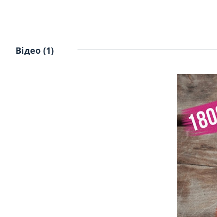
Відео (1)