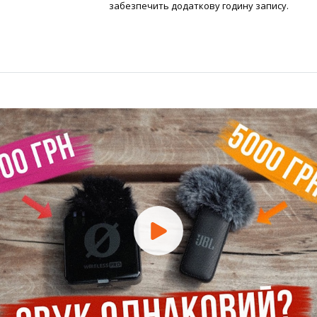
забезпечить додаткову годину запису.