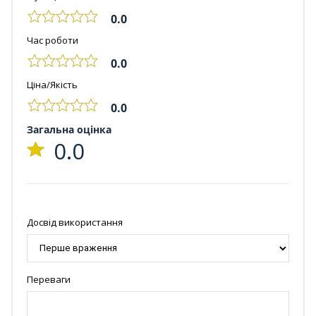
0.0
Час роботи
0.0
Ціна/Якість
0.0
Загальна оцінка
0.0
Досвід використання
Переваги