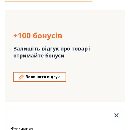
+100 бонусів
Залишіть відгук про товар і
отримайте бонуси
Залишити відгук
Функціонал