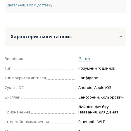
Детальніше про доставку
Характеристики та опис
Виробник
Garmin
Тип
Розумний годинник
Тип покриття дисплея
Сапфірове
Сумісні ОС
Android, Apple iOS
Дисплей
Сенсорний, Кольоровий
Дайвінг, Для бігу,
Призначення
Плавання, Для дівчат
Інтерфейс підключення
Bluetooth, Wi-Fi