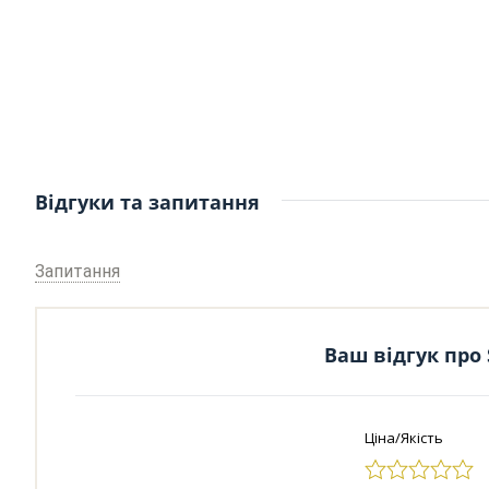
Відгуки та запитання
Запитання
Ваш відгук про 
Ціна/Якість