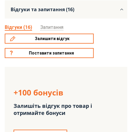
Відгуки та запитання (16)
Відгуки (16)
Запитання
Залишити відгук
Поставити запитання
+100 бонусів
Залишіть відгук про товар і
отримайте бонуси