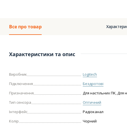
Все про товар
Характери
Характеристики та опис
Виробник
Logitech
Підключення
Бездротові
Призначення
Для настільних ПК, Для 
Тип сенсора
Оптичний
Інтерфейс
Радіоканал
Колір
Чорний