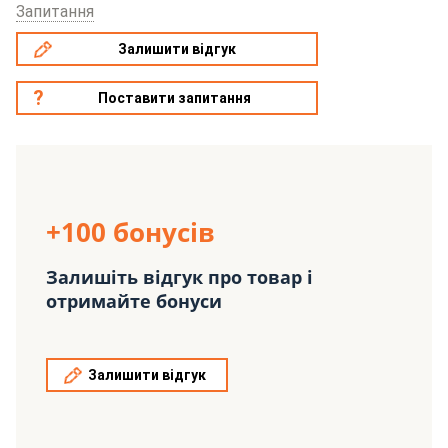
Запитання
Залишити відгук
Поставити запитання
+100 бонусів
Залишіть відгук про товар і
отримайте бонуси
Залишити відгук