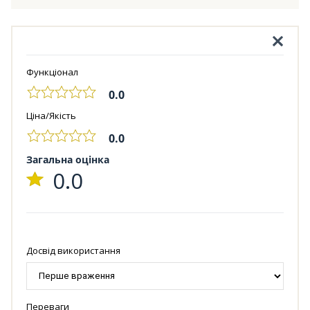
Функціонал
0.0
Ціна/Якість
0.0
Загальна оцінка
0.0
Досвід використання
Переваги