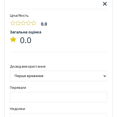
Ціна/Якість
0.0
Загальна оцінка
0.0
Досвід використання
Переваги
Недоліки