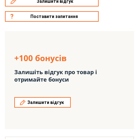
Залишити відгук
Поставити запитання
+100 бонусів
Залишіть відгук про товар і
отримайте бонуси
Залишити відгук