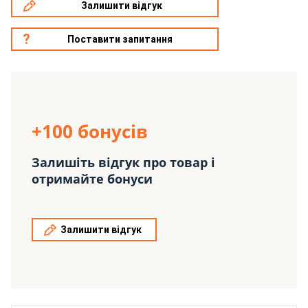
Залишити відгук
Поставити запитання
+100 бонусів
Залишіть відгук про товар і
отримайте бонуси
Залишити відгук