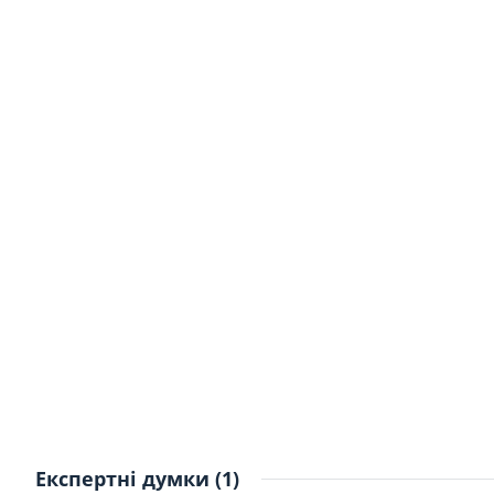
Експертні думки (1)