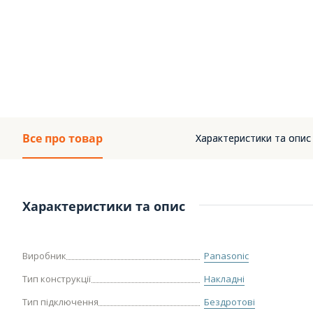
Все про товар
Характеристики та опис
Характеристики та опис
Виробник
Panasonic
Тип конструкції
Накладні
Тип підключення
Бездротові