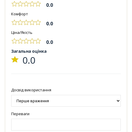
0.0
Комфорт
0.0
Ціна/Якість
0.0
Загальна оцінка
0.0
Досвід використання
Переваги