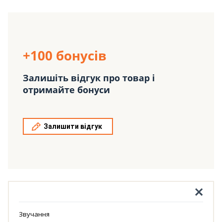
+100 бонусів
Залишіть відгук про товар і
отримайте бонуси
Залишити відгук
Звучання