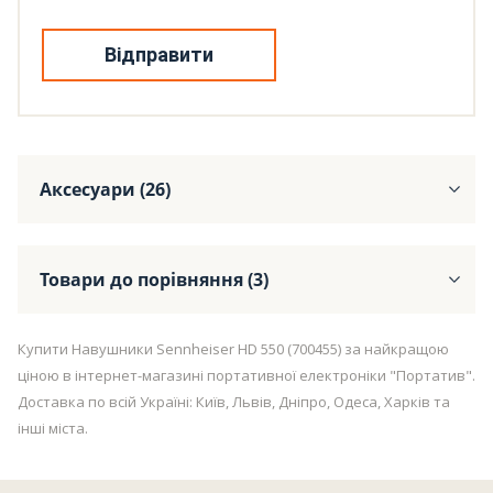
Відправити
Аксесуари (26)
Товари до порівняння (3)
Купити Навушники Sennheiser HD 550 (700455) за найкращою
ціною в інтернет-магазині портативної електроніки "Портатив".
Доставка по всій Україні: Київ, Львів, Дніпро, Одеса, Харків та
інші міста.