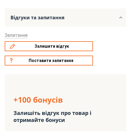
Відгуки та запитання
Запитання
Залишити відгук
Поставити запитання
+100 бонусів
Залишіть відгук про товар і
отримайте бонуси