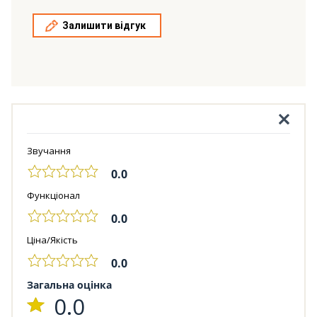
Залишити відгук
Звучання
0.0
Функціонал
0.0
Ціна/Якість
0.0
Загальна оцінка
0.0