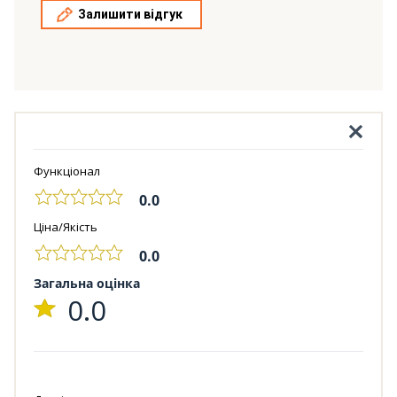
Залишити відгук
Функціонал
0.0
Ціна/Якість
0.0
Загальна оцінка
0.0