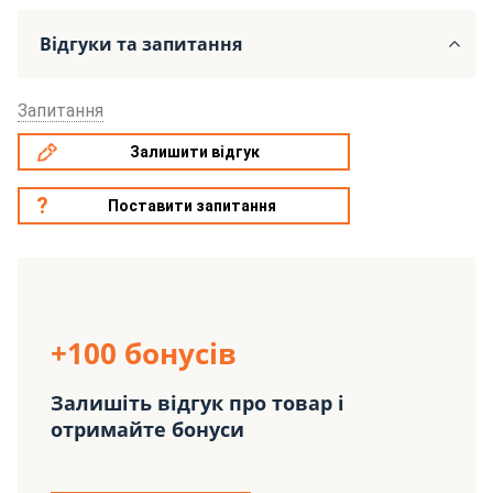
Відгуки та запитання
Запитання
Залишити відгук
Поставити запитання
+100 бонусів
Залишіть відгук про товар і
отримайте бонуси