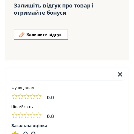
Залишіть відгук про товар і
отримайте бонуси
Залишити відгук
Функціонал
0.0
Ціна/Якість
0.0
Загальна оцінка