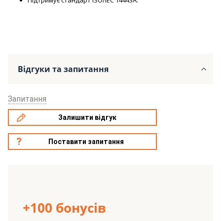
Відгуки та запитання
Запитання
Залишити відгук
Поставити запитання
+100 бонусів