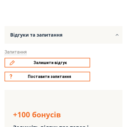
Відгуки та запитання
Запитання
Залишити відгук
Поставити запитання
+100 бонусів