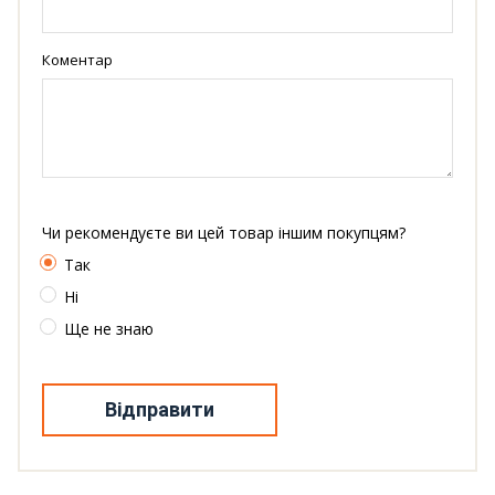
Коментар
Чи рекомендуєте ви цей товар іншим покупцям?
Так
Ні
Ще не знаю
Відправити