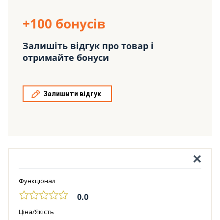
+100 бонусів
Залишіть відгук про товар і
отримайте бонуси
Залишити відгук
Функціонал
0.0
Ціна/Якість