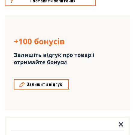
Поставити запитання
+100 бонусів
Залишіть відгук про товар і
отримайте бонуси
Залишити відгук