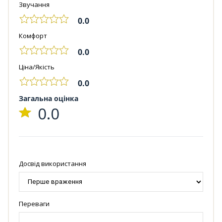
Звучання
0.0
Комфорт
0.0
Ціна/Якість
0.0
Загальна оцінка
0.0
Досвід використання
Переваги