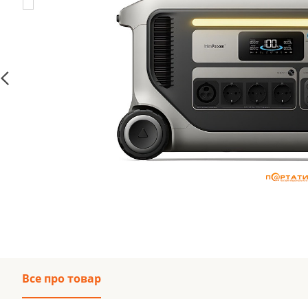
Все про товар