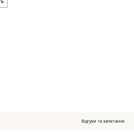
ть
Відгуки та запитання