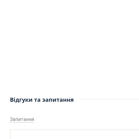
Відгуки та запитання
Запитання