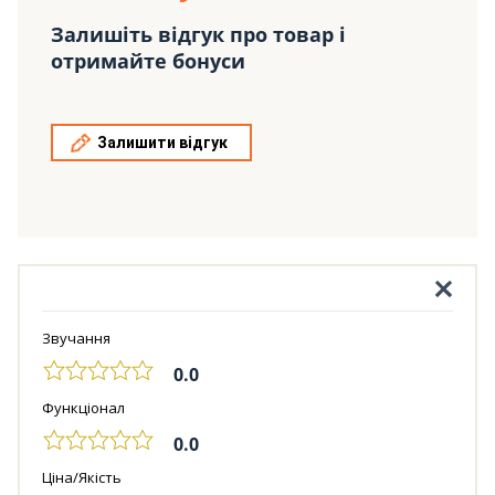
Залишіть відгук про товар і
отримайте бонуси
Залишити відгук
Звучання
0.0
Функціонал
0.0
Ціна/Якість