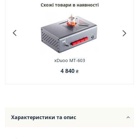
Схожі товари в наявності
xDuoo MT-603
4 840
₴
Характеристики та опис