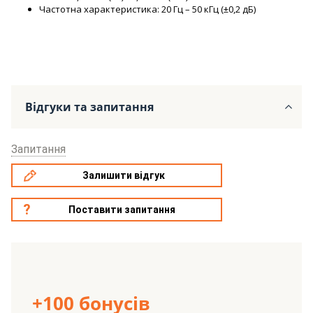
Частотна характеристика: 20 Гц – 50 кГц (±0,2 дБ)
Відгуки та запитання
Запитання
Залишити відгук
Поставити запитання
+100 бонусів