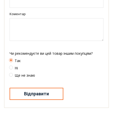
Коментар
Чи рекомендуєте ви цей товар іншим покупцям?
Так
Ні
Ще не знаю
Відправити