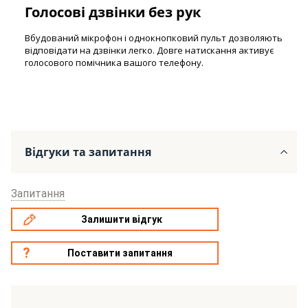
Голосові дзвінки без рук
Вбудований мікрофон і однокнопковий пульт дозволяють
відповідати на дзвінки легко. Довге натискання активує
голосового помічника вашого телефону.
Відгуки та запитання
Запитання
Залишити відгук
Поставити запитання