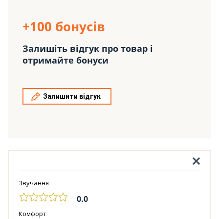
+100 бонусів
Залишіть відгук про товар і
отримайте бонуси
Залишити відгук
Звучання
0.0
Комфорт