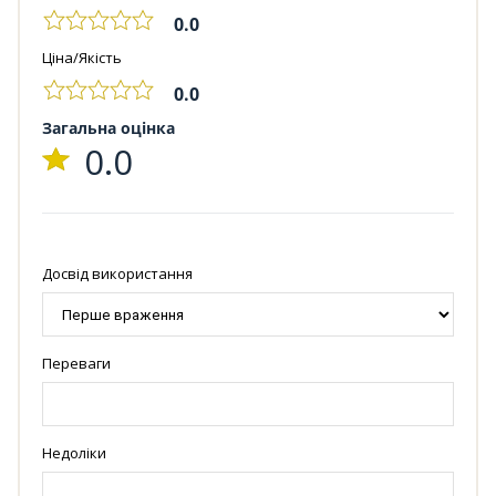
0.0
Ціна/Якість
0.0
Загальна оцінка
0.0
Досвід використання
Переваги
Недоліки