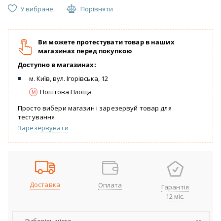
У вибране
Порівняти
Ви можете протестувати товар в наших
магазинах перед покупкою
Доступно в магазинах:
м. Київ, вул. Ігорівська, 12
Поштова Площа
Просто вибери магазин і зарезервуй товар для
тестування
Зарезервувати
Доставка
Оплата
Гарантія
12 міс.