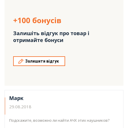
+100 бонусів
Залишіть відгук про товар і
отримайте бонуси
Залишити відгук
Марк
29.08.2018
Подскажите, возможно ли найти АЧХ этих наушников?