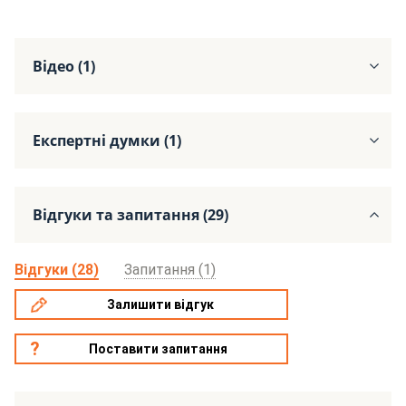
Відео (1)
Експертні думки (1)
Відгуки та запитання (29)
Відгуки (28)
Запитання (1)
Залишити відгук
Поставити запитання